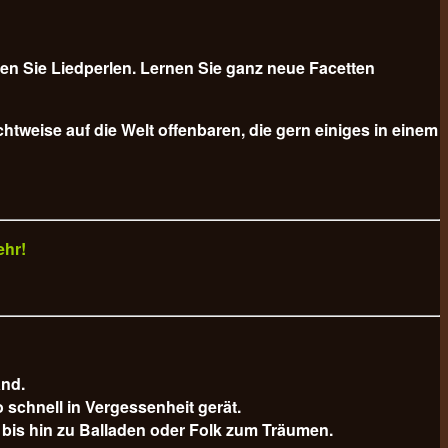
n Sie Liedperlen. Lernen Sie ganz neue Facetten
tweise auf die Welt offenbaren, die gern einiges in einem
ehr!
and.
schnell in Vergessenheit gerät.
bis hin zu Balladen oder Folk zum Träumen.