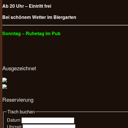
Ab 20 Uhr – Eintritt frei
Bei schönem Wetter im Biergarten
Sonntag – Ruhetag im Pub
Ausgezeichnet
Reservierung
Tisch buchen
Datum
Uhrzeit