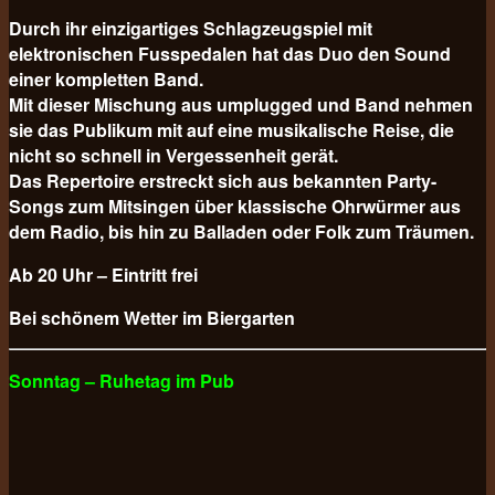
Durch ihr einzigartiges Schlagzeugspiel mit
elektronischen Fusspedalen hat das Duo den Sound
einer kompletten Band.
Mit dieser Mischung aus umplugged und Band nehmen
sie das Publikum mit auf eine musikalische Reise, die
nicht so schnell in Vergessenheit gerät.
Das Repertoire erstreckt sich aus bekannten Party-
Songs zum Mitsingen über klassische Ohrwürmer aus
dem Radio, bis hin zu Balladen oder Folk zum Träumen.
Ab 20 Uhr – Eintritt frei
Bei schönem Wetter im Biergarten
Sonntag – Ruhetag im Pub