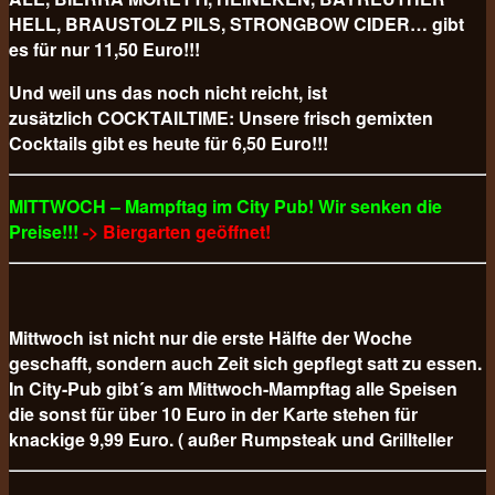
HELL, BRAUSTOLZ PILS, STRONGBOW CIDER… gibt
es für nur 11,50 Euro!!!
Und weil uns das noch nicht reicht, ist
zusätzlich COCKTAILTIME: Unsere frisch gemixten
Cocktails gibt es heute für 6,50 Euro!!!
MITTWOCH – Mampftag im City Pub! Wir senken die
Preise!!!
-> Biergarten geöffnet!
Mittwoch ist nicht nur die erste Hälfte der Woche
geschafft, sondern auch Zeit sich gepflegt satt zu essen.
In City-Pub gibt´s am Mittwoch-Mampftag alle Speisen
die sonst für über 10 Euro in der Karte stehen für
knackige 9,99 Euro. ( außer Rumpsteak und Grillteller