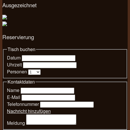
Ausgezeichnet
Reservierung
Tisch buchen
Datum
Uhrzeit
Personen
Kontaktdaten
Name
E-Mail
Telefonnummer
Nachricht hinzufügen
Meldung