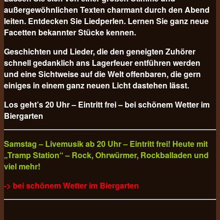
außergewöhnlichen Texten charmant durch den Abend
leiten. Entdecken Sie Liedperlen. Lernen Sie ganz neue
Facetten bekannter Stücke kennen.
Geschichten und Lieder, die den geneigten Zuhörer
schnell gedanklich ans Lagerfeuer entführen werden
und eine Sichtweise auf die Welt offenbaren, die gern
einiges in einem ganz neuen Licht dastehen lässt.
Los geht’s 20 Uhr – Eintritt frei – bei schönem Wetter im
Biergarten
Samstag – Livemusik ab 20 Uhr – Eintritt frei! Heute mit
„Tramp Station“ – Rock, Ohrwürmer, Rockballaden und
viel mehr!
-> bei schönem Wetter im Biergarten