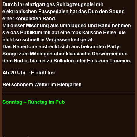
Durch ihr einzigartiges Schlagzeugspiel mit
elektronischen Fusspedalen hat das Duo den Sound
einer kompletten Band.
Mit dieser Mischung aus umplugged und Band nehmen
sie das Publikum mit auf eine musikalische Reise, die
nicht so schnell in Vergessenheit gerät.
Das Repertoire erstreckt sich aus bekannten Party-
Songs zum Mitsingen über klassische Ohrwürmer aus
dem Radio, bis hin zu Balladen oder Folk zum Träumen.
Ab 20 Uhr – Eintritt frei
Bei schönem Wetter im Biergarten
Sonntag – Ruhetag im Pub