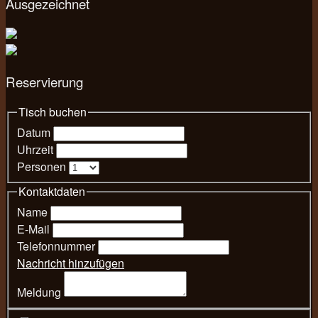
Ausgezeichnet
Reservierung
Tisch buchen
Datum
Uhrzeit
Personen
Kontaktdaten
Name
E-Mail
Telefonnummer
Nachricht hinzufügen
Meldung