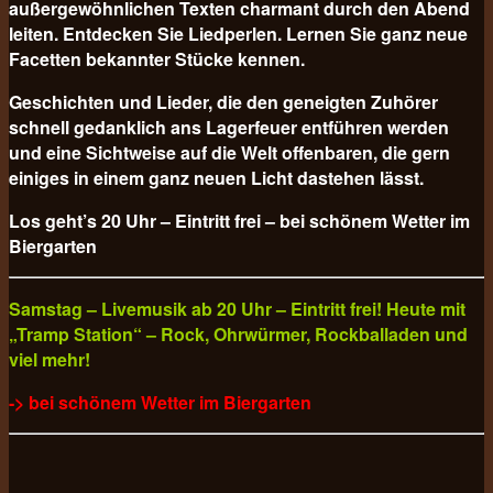
außergewöhnlichen Texten charmant durch den Abend
leiten. Entdecken Sie Liedperlen. Lernen Sie ganz neue
Facetten bekannter Stücke kennen.
Geschichten und Lieder, die den geneigten Zuhörer
schnell gedanklich ans Lagerfeuer entführen werden
und eine Sichtweise auf die Welt offenbaren, die gern
einiges in einem ganz neuen Licht dastehen lässt.
Los geht’s 20 Uhr – Eintritt frei – bei schönem Wetter im
Biergarten
Samstag – Livemusik ab 20 Uhr – Eintritt frei! Heute mit
„Tramp Station“ – Rock, Ohrwürmer, Rockballaden und
viel mehr!
-> bei schönem Wetter im Biergarten