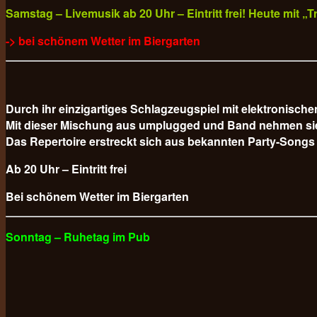
Samstag – Livemusik ab 20 Uhr – Eintritt frei! Heute mit 
-> bei schönem Wetter im Biergarten
Durch ihr einzigartiges Schlagzeugspiel mit elektronisc
Mit dieser Mischung aus umplugged und Band nehmen sie da
Das Repertoire erstreckt sich aus bekannten Party-Songs
Ab 20 Uhr – Eintritt frei
Bei schönem Wetter im Biergarten
Sonntag – Ruhetag im Pub