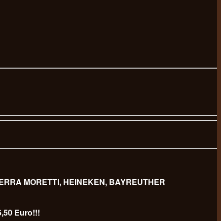
 BIERRA MORETTI, HEINEKEN, BAYREUTHER
,50 Euro!!!