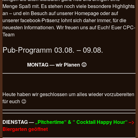
Menge Spaß mit. Es stehen noch viele besondere Highlights
an – und ein Besuch auf unserer Homepage oder auf
unserer facebook-Präsenz lohnt sich daher immer, für die
neuesten Informationen. Wir freuen uns auf Euch! Euer CPC-
Team
Pub-Programm 03.08. – 09.08.
MONTAG — wir Planen 🙂
Heute haben wir geschlossen um alles wieder vorzubereiten
für euch 😉
DIENSTAG —
„Pitchertime“ & “ Cocktail Happy Hour“
–>
Biergarten geöffnet