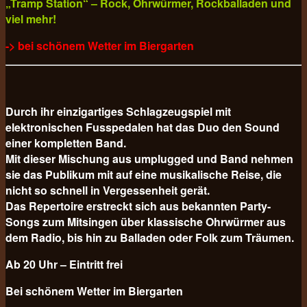
„Tramp Station“ – Rock, Ohrwürmer, Rockballaden und
viel mehr!
-> bei schönem Wetter im Biergarten
Durch ihr einzigartiges Schlagzeugspiel mit
elektronischen Fusspedalen hat das Duo den Sound
einer kompletten Band.
Mit dieser Mischung aus umplugged und Band nehmen
sie das Publikum mit auf eine musikalische Reise, die
nicht so schnell in Vergessenheit gerät.
Das Repertoire erstreckt sich aus bekannten Party-
Songs zum Mitsingen über klassische Ohrwürmer aus
dem Radio, bis hin zu Balladen oder Folk zum Träumen.
Ab 20 Uhr – Eintritt frei
Bei schönem Wetter im Biergarten