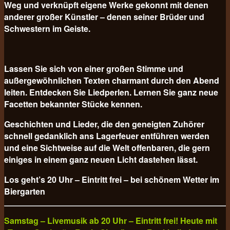
Weg und verknüpft eigene Werke gekonnt mit denen
anderer großer Künstler – denen seiner Brüder und
Schwestern im Geiste.
Lassen Sie sich von einer großen Stimme und
außergewöhnlichen Texten charmant durch den Abend
leiten. Entdecken Sie Liedperlen. Lernen Sie ganz neue
Facetten bekannter Stücke kennen.
Geschichten und Lieder, die den geneigten Zuhörer
schnell gedanklich ans Lagerfeuer entführen werden
und eine Sichtweise auf die Welt offenbaren, die gern
einiges in einem ganz neuen Licht dastehen lässt.
Los geht’s 20 Uhr – Eintritt frei – bei schönem Wetter im
Biergarten
Samstag – Livemusik ab 20 Uhr – Eintritt frei! Heute mit