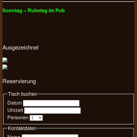
Sonntag – Ruhetag im Pub
Ausgezeichnet
Reservierung
Tisch buchen
Datum
Uhrzeit
Personen
Kontaktdaten
Name