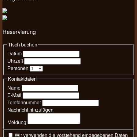
Reservierung
Tisch buchen
Datum
Uhrzeit
Personen
Kontaktdaten
Name
E-Mail
Telefonnummer
Nachricht hinzufügen
Meldung
Wir verwenden die vorstehend eingegebenen Daten