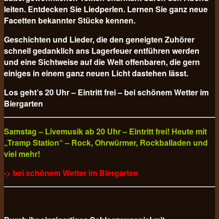
leiten. Entdecken Sie Liedperlen. Lernen Sie ganz neue
Facetten bekannter Stücke kennen.
Geschichten und Lieder, die den geneigten Zuhörer
schnell gedanklich ans Lagerfeuer entführen werden
und eine Sichtweise auf die Welt offenbaren, die gern
einiges in einem ganz neuen Licht dastehen lässt.
Los geht’s 20 Uhr – Eintritt frei – bei schönem Wetter im
Biergarten
Samstag – Livemusik ab 20 Uhr – Eintritt frei! Heute mit
„Tramp Station“ – Rock, Ohrwürmer, Rockballaden und
viel mehr!
-> bei schönem Wetter im Biergarten