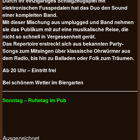
Durch ihr einzigartiges Schlagzeugspiel mit
elektronischen Fusspedalen hat das Duo den Sound
einer kompletten Band.
Mit dieser Mischung aus umplugged und Band nehmen
sie das Publikum mit auf eine musikalische Reise, die
nicht so schnell in Vergessenheit gerät.
Das Repertoire erstreckt sich aus bekannten Party-
Songs zum Mitsingen über klassische Ohrwürmer aus
dem Radio, bis hin zu Balladen oder Folk zum Träumen.
Ab 20 Uhr – Eintritt frei
Bei schönem Wetter im Biergarten
Sonntag – Ruhetag im Pub
Ausgezeichnet