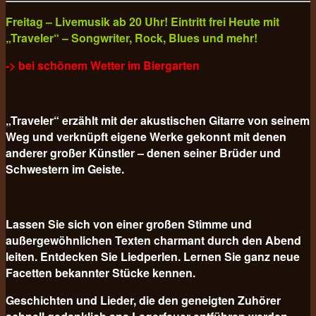
Freitag – Livemusik ab 20 Uhr! Eintritt frei Heute mit
„Traveler“ – Songwriter, Rock, Blues und mehr!
-> bei schönem Wetter im Biergarten
„Traveler“ erzählt mit der akustischen Gitarre von seinem
Weg und verknüpft eigene Werke gekonnt mit denen
anderer großer Künstler – denen seiner Brüder und
Schwestern im Geiste.
Lassen Sie sich von einer großen Stimme und
außergewöhnlichen Texten charmant durch den Abend
leiten. Entdecken Sie Liedperlen. Lernen Sie ganz neue
Facetten bekannter Stücke kennen.
Geschichten und Lieder, die den geneigten Zuhörer