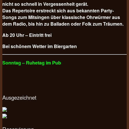
nicht so schnell in Vergessenheit gerät.
Das Repertoire erstreckt sich aus bekannten Party-
Songs zum Mitsingen über klassische Ohrwürmer aus
dem Radio, bis hin zu Balladen oder Folk zum Träumen.
Ab 20 Uhr – Eintritt frei
Bei schönem Wetter im Biergarten
Sonntag – Ruhetag im Pub
Ausgezeichnet
Reservierung