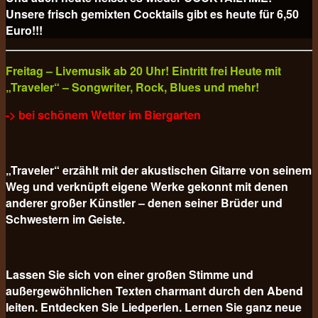
Unsere frisch gemixten Cocktails gibt es heute für
6,50
Euro!!!
Freitag – Livemusik ab 20 Uhr! Eintritt frei Heute mit
„Traveler“ – Songwriter, Rock, Blues und mehr!
-> bei schönem Wetter im Biergarten
„Traveler“ erzählt mit der akustischen Gitarre von seinem
Weg und verknüpft eigene Werke gekonnt mit denen
anderer großer Künstler – denen seiner Brüder und
Schwestern im Geiste.
Lassen Sie sich von einer großen Stimme und
außergewöhnlichen Texten charmant durch den Abend
leiten. Entdecken Sie Liedperlen. Lernen Sie ganz neue