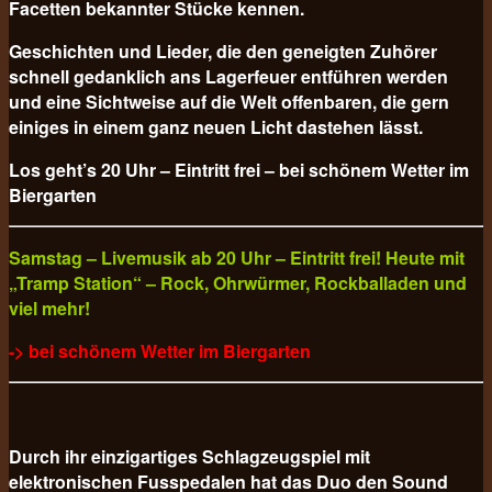
Facetten bekannter Stücke kennen.
Geschichten und Lieder, die den geneigten Zuhörer
schnell gedanklich ans Lagerfeuer entführen werden
und eine Sichtweise auf die Welt offenbaren, die gern
einiges in einem ganz neuen Licht dastehen lässt.
Los geht’s 20 Uhr – Eintritt frei – bei schönem Wetter im
Biergarten
Samstag – Livemusik ab 20 Uhr – Eintritt frei! Heute mit
„Tramp Station“ – Rock, Ohrwürmer, Rockballaden und
viel mehr!
-> bei schönem Wetter im Biergarten
Durch ihr einzigartiges Schlagzeugspiel mit
elektronischen Fusspedalen hat das Duo den Sound