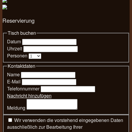
Reservierung
Tisch buchen
Datum
Uhrzeit
Personen
Kontaktdaten
Name
E-Mail
Telefonnummer
Nachricht hinzufügen
Meldung
Wir verwenden die vorstehend eingegebenen Daten
ausschließlich zur Bearbeitung Ihrer