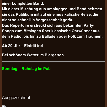
einer kompletten Band.
Mit dieser Mischung aus umplugged und Band nehmen
sie das Publikum mit auf eine musikalische Reise, die
nicht so schnell in Vergessenheit gerät.
Das Repertoire erstreckt sich aus bekannten Party-
Songs zum Mitsingen über klassische Ohrwürmer aus
dem Radio, bis hin zu Balladen oder Folk zum Träumen.
Ab 20 Uhr – Eintritt frei
Bei schönem Wetter im Biergarten
Sonntag – Ruhetag im Pub
Ausgezeichnet