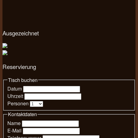
Ausgezeichnet
Reservierung
Tisch buchen
Datum
Uhrzeit
Personen
Kontaktdaten
Name
E-Mail
Telefonnummer