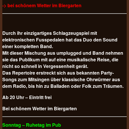
-> bei schönem Wetter im Biergarten
Durch ihr einzigartiges Schlagzeugspiel mit
elektronischen Fusspedalen hat das Duo den Sound
einer kompletten Band.
Mit dieser Mischung aus umplugged und Band nehmen
sie das Publikum mit auf eine musikalische Reise, die
nicht so schnell in Vergessenheit gerät.
Das Repertoire erstreckt sich aus bekannten Party-
Songs zum Mitsingen über klassische Ohrwürmer aus
dem Radio, bis hin zu Balladen oder Folk zum Träumen.
Ab 20 Uhr – Eintritt frei
Bei schönem Wetter im Biergarten
Sonntag – Ruhetag im Pub