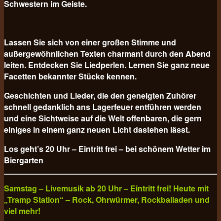
Schwestern im Geiste.
Lassen Sie sich von einer großen Stimme und
außergewöhnlichen Texten charmant durch den Abend
leiten. Entdecken Sie Liedperlen. Lernen Sie ganz neue
Facetten bekannter Stücke kennen.
Geschichten und Lieder, die den geneigten Zuhörer
schnell gedanklich ans Lagerfeuer entführen werden
und eine Sichtweise auf die Welt offenbaren, die gern
einiges in einem ganz neuen Licht dastehen lässt.
Los geht’s 20 Uhr – Eintritt frei – bei schönem Wetter im
Biergarten
Samstag – Livemusik ab 20 Uhr – Eintritt frei! Heute mit
„Tramp Station“ – Rock, Ohrwürmer, Rockballaden und
viel mehr!