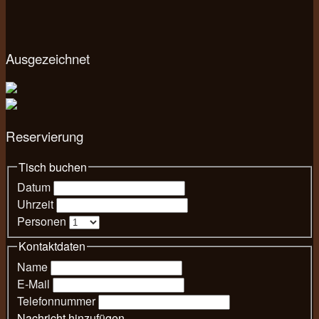
Ausgezeichnet
Reservierung
Tisch buchen
Datum
Uhrzeit
Personen
Kontaktdaten
Name
E-Mail
Telefonnummer
Nachricht hinzufügen