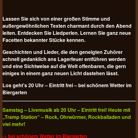
Lassen Sie sich von einer großen Stimme und
außergewöhnlichen Texten charmant durch den Abend
leiten. Entdecken Sie Liedperlen. Lernen Sie ganz neue
Facetten bekannter Stücke kennen.
Geschichten und Lieder, die den geneigten Zuhörer
schnell gedanklich ans Lagerfeuer entführen werden
und eine Sichtweise auf die Welt offenbaren, die gern
einiges in einem ganz neuen Licht dastehen lässt.
Los geht’s 20 Uhr – Eintritt frei – bei schönem Wetter im
Biergarten
Samstag – Livemusik ab 20 Uhr – Eintritt frei! Heute mit
„Tramp Station“ – Rock, Ohrwürmer, Rockballaden und
viel mehr!
-> bei schönem Wetter im Biergarten