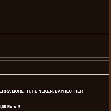
 BIERRA MORETTI, HEINEKEN, BAYREUTHER
,50 Euro!!!