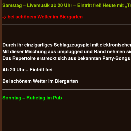
Samstag – Livemusik ab 20 Uhr – Eintritt frei! Heute mit 
-> bei schönem Wetter im Biergarten
Durch ihr einzigartiges Schlagzeugspiel mit elektronisc
Mit dieser Mischung aus umplugged und Band nehmen sie da
Das Repertoire erstreckt sich aus bekannten Party-Songs
Ab 20 Uhr – Eintritt frei
Bei schönem Wetter im Biergarten
Sonntag – Ruhetag im Pub