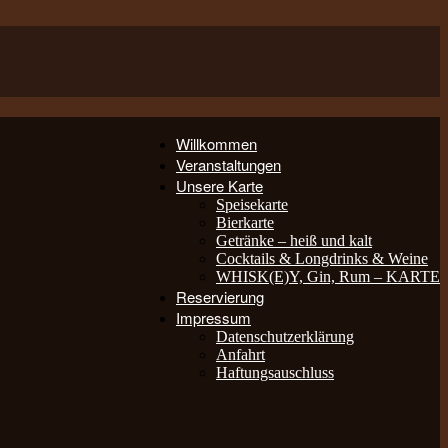
Willkommen
Veranstaltungen
Unsere Karte
Speisekarte
Bierkarte
Getränke – heiß und kalt
Cocktails & Longdrinks & Weine
WHISK(E)Y, Gin, Rum – KARTE
Reservierung
Impressum
Datenschutzerklärung
Anfahrt
Haftungsauschluss