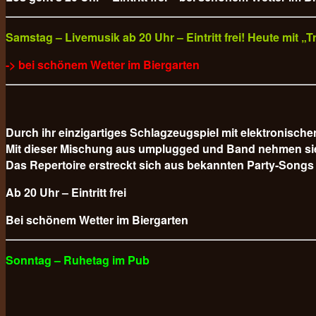
Samstag – Livemusik ab 20 Uhr – Eintritt frei! Heute mit 
-> bei schönem Wetter im Biergarten
Durch ihr einzigartiges Schlagzeugspiel mit elektronisc
Mit dieser Mischung aus umplugged und Band nehmen sie da
Das Repertoire erstreckt sich aus bekannten Party-Songs
Ab 20 Uhr – Eintritt frei
Bei schönem Wetter im Biergarten
Sonntag – Ruhetag im Pub