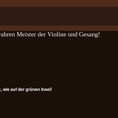
wahren Meister der Violine und Gesang!
, wie auf der grünen Insel!