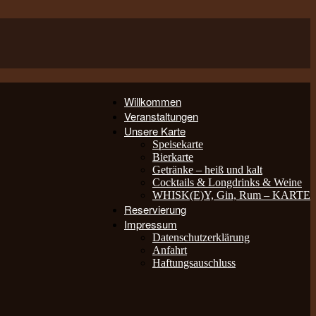
Willkommen
Veranstaltungen
Unsere Karte
Speisekarte
Bierkarte
Getränke – heiß und kalt
Cocktails & Longdrinks & Weine
WHISK(E)Y, Gin, Rum – KARTE
Reservierung
Impressum
Datenschutzerklärung
Anfahrt
Haftungsauschluss