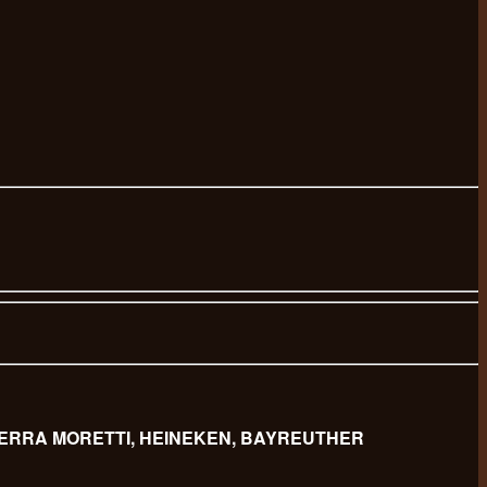
 BIERRA MORETTI, HEINEKEN, BAYREUTHER