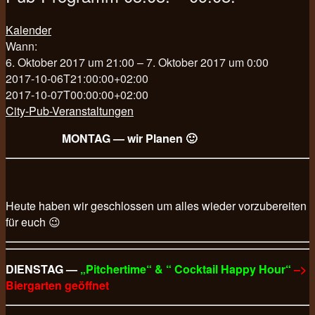
Kalender
Wann:
6. Oktober 2017 um 21:00 – 7. Oktober 2017 um 0:00
2017-10-06T21:00:00+02:00
2017-10-07T00:00:00+02:00
City-Pub-Veranstaltungen
MONTAG — wir Planen 🙂
Heute haben wir geschlossen um alles wieder vorzubereiten
für euch 😉
DIENSTAG —
„Pitchertime“ & “ Cocktail Happy Hour“
–>
Biergarten geöffnet