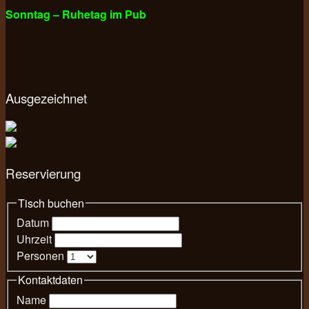
Sonntag – Ruhetag im Pub
Ausgezeichnet
Reservierung
Tisch buchen
Datum
Uhrzeit
Personen
Kontaktdaten
Name