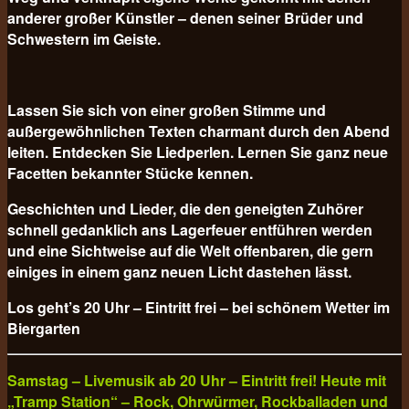
anderer großer Künstler – denen seiner Brüder und
Schwestern im Geiste.
Lassen Sie sich von einer großen Stimme und
außergewöhnlichen Texten charmant durch den Abend
leiten. Entdecken Sie Liedperlen. Lernen Sie ganz neue
Facetten bekannter Stücke kennen.
Geschichten und Lieder, die den geneigten Zuhörer
schnell gedanklich ans Lagerfeuer entführen werden
und eine Sichtweise auf die Welt offenbaren, die gern
einiges in einem ganz neuen Licht dastehen lässt.
Los geht’s 20 Uhr – Eintritt frei – bei schönem Wetter im
Biergarten
Samstag – Livemusik ab 20 Uhr – Eintritt frei! Heute mit
„Tramp Station“ – Rock, Ohrwürmer, Rockballaden und