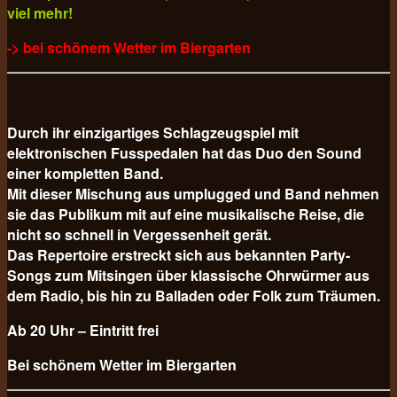
viel mehr!
-> bei schönem Wetter im Biergarten
Durch ihr einzigartiges Schlagzeugspiel mit
elektronischen Fusspedalen hat das Duo den Sound
einer kompletten Band.
Mit dieser Mischung aus umplugged und Band nehmen
sie das Publikum mit auf eine musikalische Reise, die
nicht so schnell in Vergessenheit gerät.
Das Repertoire erstreckt sich aus bekannten Party-
Songs zum Mitsingen über klassische Ohrwürmer aus
dem Radio, bis hin zu Balladen oder Folk zum Träumen.
Ab 20 Uhr – Eintritt frei
Bei schönem Wetter im Biergarten