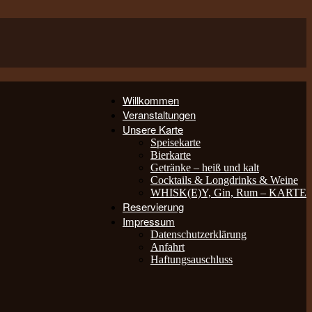
Willkommen
Veranstaltungen
Unsere Karte
Speisekarte
Bierkarte
Getränke – heiß und kalt
Cocktails & Longdrinks & Weine
WHISK(E)Y, Gin, Rum – KARTE
Reservierung
Impressum
Datenschutzerklärung
Anfahrt
Haftungsauschluss