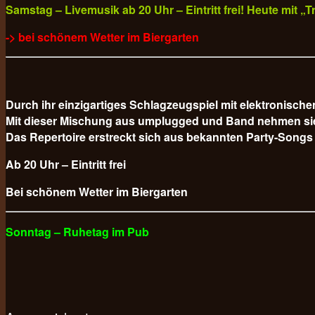
Samstag – Livemusik ab 20 Uhr – Eintritt frei! Heute mit 
-> bei schönem Wetter im Biergarten
Durch ihr einzigartiges Schlagzeugspiel mit elektronisc
Mit dieser Mischung aus umplugged und Band nehmen sie da
Das Repertoire erstreckt sich aus bekannten Party-Songs
Ab 20 Uhr – Eintritt frei
Bei schönem Wetter im Biergarten
Sonntag – Ruhetag im Pub