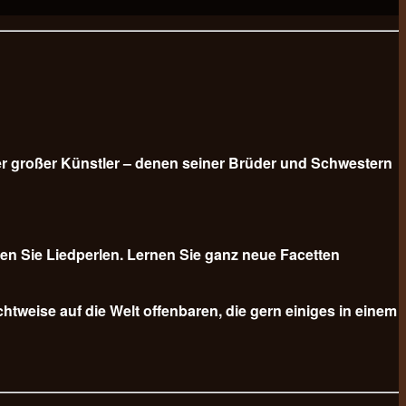
er großer Künstler – denen seiner Brüder und Schwestern
n Sie Liedperlen. Lernen Sie ganz neue Facetten
tweise auf die Welt offenbaren, die gern einiges in einem