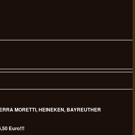
 BIERRA MORETTI, HEINEKEN, BAYREUTHER
,50 Euro!!!