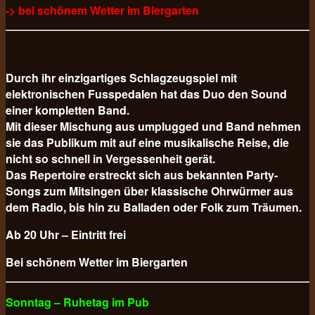
-> bei schönem Wetter im Biergarten
Durch ihr einzigartiges Schlagzeugspiel mit
elektronischen Fusspedalen hat das Duo den Sound
einer kompletten Band.
Mit dieser Mischung aus umplugged und Band nehmen
sie das Publikum mit auf eine musikalische Reise, die
nicht so schnell in Vergessenheit gerät.
Das Repertoire erstreckt sich aus bekannten Party-
Songs zum Mitsingen über klassische Ohrwürmer aus
dem Radio, bis hin zu Balladen oder Folk zum Träumen.
Ab 20 Uhr – Eintritt frei
Bei schönem Wetter im Biergarten
Sonntag – Ruhetag im Pub