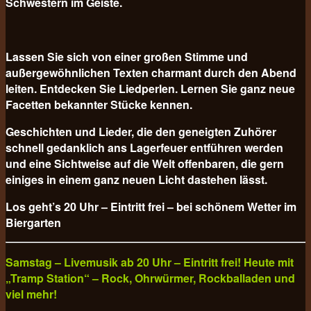
Schwestern im Geiste.
Lassen Sie sich von einer großen Stimme und
außergewöhnlichen Texten charmant durch den Abend
leiten. Entdecken Sie Liedperlen. Lernen Sie ganz neue
Facetten bekannter Stücke kennen.
Geschichten und Lieder, die den geneigten Zuhörer
schnell gedanklich ans Lagerfeuer entführen werden
und eine Sichtweise auf die Welt offenbaren, die gern
einiges in einem ganz neuen Licht dastehen lässt.
Los geht’s 20 Uhr – Eintritt frei – bei schönem Wetter im
Biergarten
Samstag – Livemusik ab 20 Uhr – Eintritt frei! Heute mit
„Tramp Station“ – Rock, Ohrwürmer, Rockballaden und
viel mehr!