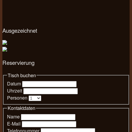
Ausgezeichnet
Reservierung
Tisch buchen
Datum
Uhrzeit
Personen
Kontaktdaten
Name
E-Mail
Telefonnummer