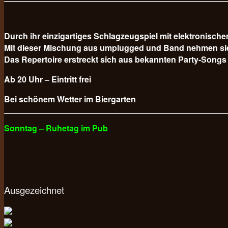
Durch ihr einzigartiges Schlagzeugspiel mit elektronisc
Mit dieser Mischung aus umplugged und Band nehmen sie da
Das Repertoire erstreckt sich aus bekannten Party-Songs
Ab 20 Uhr – Eintritt frei
Bei schönem Wetter im Biergarten
Sonntag – Ruhetag im Pub
Ausgezeichnet