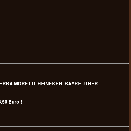
 BIERRA MORETTI, HEINEKEN, BAYREUTHER
,50 Euro!!!