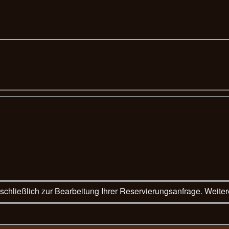
Wir verwenden die vorste