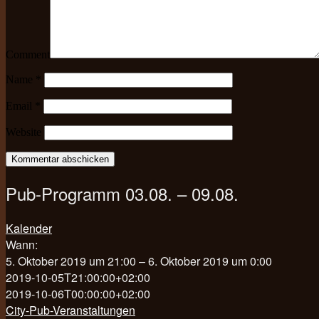
Comment
Name
*
Email
*
Website
Pub-Programm 03.08. – 09.08.
Kalender
Wann:
5. Oktober 2019 um 21:00 – 6. Oktober 2019 um 0:00
2019-10-05T21:00:00+02:00
2019-10-06T00:00:00+02:00
City-Pub-Veranstaltungen