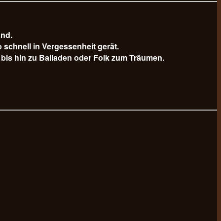
and.
schnell in Vergessenheit gerät.
bis hin zu Balladen oder Folk zum Träumen.