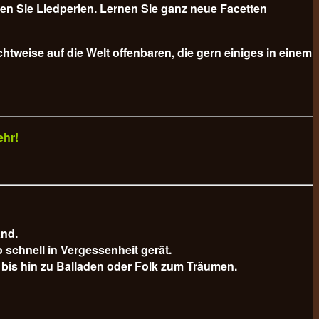
n Sie Liedperlen. Lernen Sie ganz neue Facetten
tweise auf die Welt offenbaren, die gern einiges in einem
ehr!
and.
schnell in Vergessenheit gerät.
bis hin zu Balladen oder Folk zum Träumen.