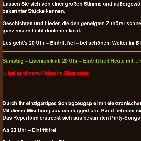
Lassen Sie sich von einer großen Stimme und außergewöh
bekannter Stücke kennen.
Geschichten und Lieder, die den geneigten Zuhörer schnel
ganz neuen Licht dastehen lässt.
Los geht’s 20 Uhr – Eintritt frei – bei schönem Wetter im B
Samstag – Livemusik ab 20 Uhr – Eintritt frei! Heute mit 
-> bei schönem Wetter im Biergarten
Durch ihr einzigartiges Schlagzeugspiel mit elektronisc
Mit dieser Mischung aus umplugged und Band nehmen sie da
Das Repertoire erstreckt sich aus bekannten Party-Songs
Ab 20 Uhr – Eintritt frei