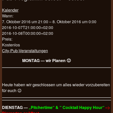
Kalender
Wann:
7. Oktober 2016 um 21:00 – 8. Oktober 2016 um 0:00
2016-10-07T21:00:00+02:00
2016-10-08T00:00:00+02:00
Preis:
Kostenlos
City-Pub-Veranstaltungen
MONTAG — wir Planen 🙂
Heute haben wir geschlossen um alles wieder vorzubereiten
für euch 😉
DIENSTAG —
„Pitchertime“ & “ Cocktail Happy Hour“
–>