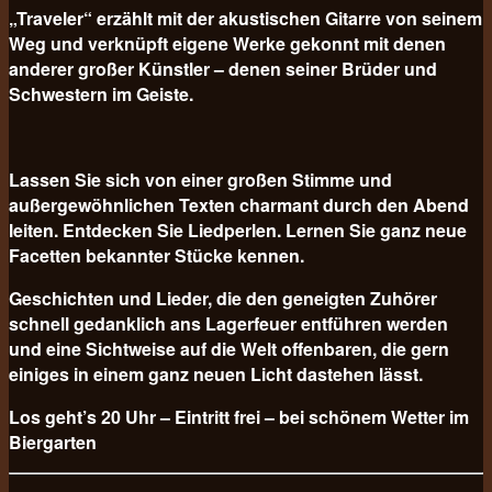
„Traveler“ erzählt mit der akustischen Gitarre von seinem
Weg und verknüpft eigene Werke gekonnt mit denen
anderer großer Künstler – denen seiner Brüder und
Schwestern im Geiste.
Lassen Sie sich von einer großen Stimme und
außergewöhnlichen Texten charmant durch den Abend
leiten. Entdecken Sie Liedperlen. Lernen Sie ganz neue
Facetten bekannter Stücke kennen.
Geschichten und Lieder, die den geneigten Zuhörer
schnell gedanklich ans Lagerfeuer entführen werden
und eine Sichtweise auf die Welt offenbaren, die gern
einiges in einem ganz neuen Licht dastehen lässt.
Los geht’s 20 Uhr – Eintritt frei – bei schönem Wetter im
Biergarten