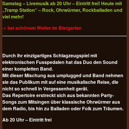
Samstag – Livemusik ab 20 Uhr – Eintritt frei! Heute mit
„Tramp Station“ – Rock, Ohrwürmer, Rockballaden und
viel mehr!
-> bei schönem Wetter im Biergarten
Durch ihr einzigartiges Schlagzeugspiel mit
elektronischen Fusspedalen hat das Duo den Sound
einer kompletten Band.
Mit dieser Mischung aus umplugged und Band nehmen
sie das Publikum mit auf eine musikalische Reise, die
nicht so schnell in Vergessenheit gerät.
Das Repertoire erstreckt sich aus bekannten Party-
Songs zum Mitsingen über klassische Ohrwürmer aus
dem Radio, bis hin zu Balladen oder Folk zum Träumen.
Ab 20 Uhr – Eintritt frei