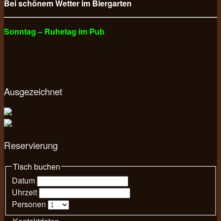
Bei schönem Wetter im Biergarten
Sonntag – Ruhetag im Pub
Ausgezeichnet
Reservierung
Tisch buchen
Datum
Uhrzeit
Personen