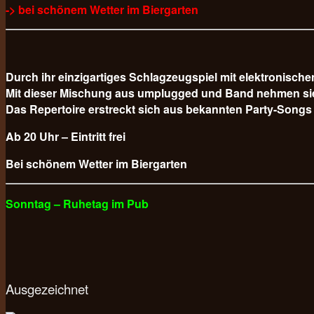
-> bei schönem Wetter im Biergarten
Durch ihr einzigartiges Schlagzeugspiel mit elektronisc
Mit dieser Mischung aus umplugged und Band nehmen sie da
Das Repertoire erstreckt sich aus bekannten Party-Songs
Ab 20 Uhr – Eintritt frei
Bei schönem Wetter im Biergarten
Sonntag – Ruhetag im Pub
Ausgezeichnet