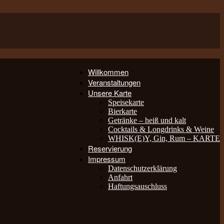
Willkommen
Veranstaltungen
Unsere Karte
Speisekarte
Bierkarte
Getränke – heiß und kalt
Cocktails & Longdrinks & Weine
WHISK(E)Y, Gin, Rum – KARTE
Reservierung
Impressum
Datenschutzerklärung
Anfahrt
Haftungsauschluss