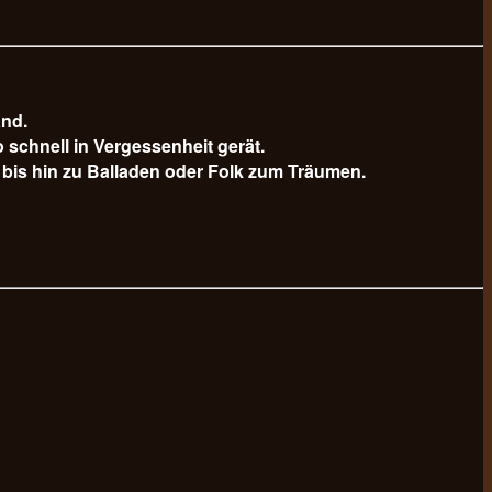
and.
schnell in Vergessenheit gerät.
bis hin zu Balladen oder Folk zum Träumen.