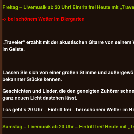
Freitag – Livemusik ab 20 Uhr! Eintritt frei Heute mit „Tra
-> bei schönem Wetter im Biergarten
„Traveler“ erzählt mit der akustischen Gitarre von sein
im Geiste.
Lassen Sie sich von einer großen Stimme und außergewöh
bekannter Stücke kennen.
Geschichten und Lieder, die den geneigten Zuhörer schnel
ganz neuen Licht dastehen lässt.
Los geht’s 20 Uhr – Eintritt frei – bei schönem Wetter im B
Samstag – Livemusik ab 20 Uhr – Eintritt frei! Heute mit 