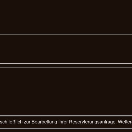
Wir verwenden die vorste