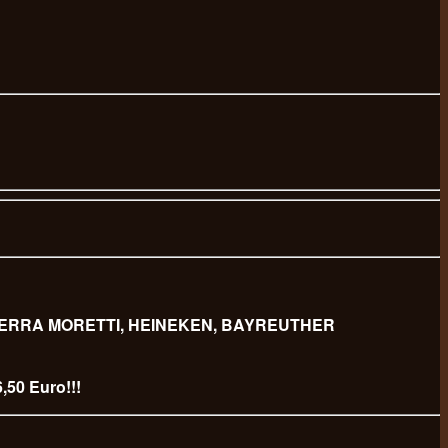
 BIERRA MORETTI, HEINEKEN, BAYREUTHER
,50 Euro!!!