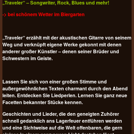
„Traveler“ – Songwriter, Rock, Blues und mehr!
-> bei schönem Wetter im Biergarten
„Traveler“ erzählt mit der akustischen Gitarre von seinem
Weg und verknüpft eigene Werke gekonnt mit denen
anderer großer Künstler – denen seiner Brüder und
Schwestern im Geiste.
Lassen Sie sich von einer großen Stimme und
außergewöhnlichen Texten charmant durch den Abend
leiten. Entdecken Sie Liedperlen. Lernen Sie ganz neue
Facetten bekannter Stücke kennen.
Geschichten und Lieder, die den geneigten Zuhörer
schnell gedanklich ans Lagerfeuer entführen werden
und eine Sichtweise auf die Welt offenbaren, die gern