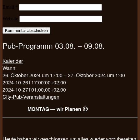
Email
*
Website
Pub-Programm 03.08. – 09.08.
Kalender
Wann:
26. Oktober 2024 um 17:00 – 27. Oktober 2024 um 1:00
2024-10-26T17:00:00+02:00
2024-10-27T01:00:00+02:00
City-Pub-Veranstaltungen
MONTAG — wir Planen 🙂
Heute haben wir geschlossen um alles wieder vorzubereiten