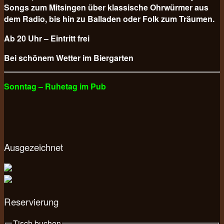
Songs zum Mitsingen über klassische Ohrwürmer aus
dem Radio, bis hin zu Balladen oder Folk zum Träumen.
Ab 20 Uhr – Eintritt frei
Bei schönem Wetter im Biergarten
Sonntag – Ruhetag im Pub
Ausgezeichnet
Reservierung
Tisch buchen