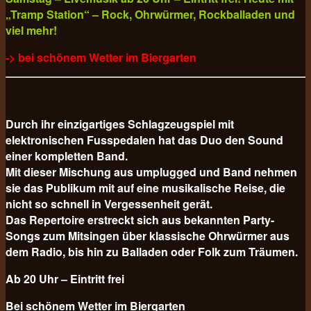
„Tramp Station“ – Rock, Ohrwürmer, Rockballaden und
viel mehr!
-> bei schönem Wetter im Biergarten
Durch ihr einzigartiges Schlagzeugspiel mit
elektronischen Fusspedalen hat das Duo den Sound
einer kompletten Band.
Mit dieser Mischung aus umplugged und Band nehmen
sie das Publikum mit auf eine musikalische Reise, die
nicht so schnell in Vergessenheit gerät.
Das Repertoire erstreckt sich aus bekannten Party-
Songs zum Mitsingen über klassische Ohrwürmer aus
dem Radio, bis hin zu Balladen oder Folk zum Träumen.
Ab 20 Uhr – Eintritt frei
Bei schönem Wetter im Biergarten