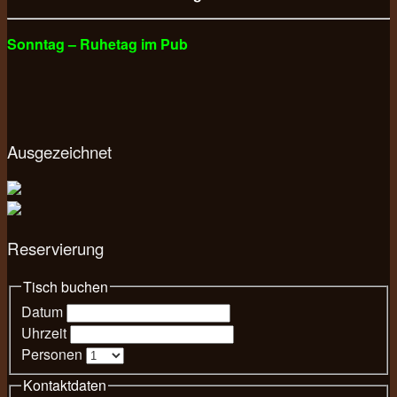
Sonntag – Ruhetag im Pub
Ausgezeichnet
Reservierung
Tisch buchen
Datum
Uhrzeit
Personen
Kontaktdaten