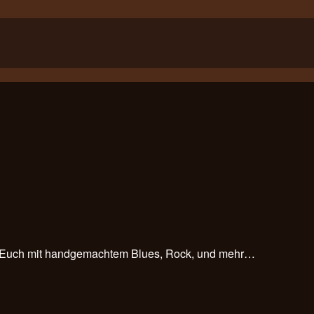
rn Euch mit handgemachtem Blues, Rock, und mehr…