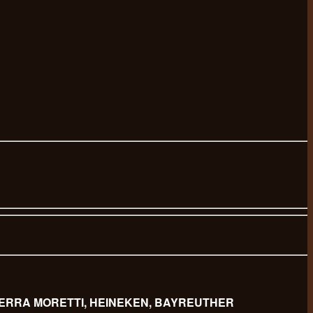
 BIERRA MORETTI, HEINEKEN, BAYREUTHER