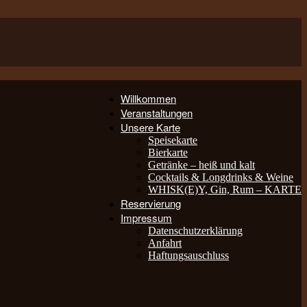
Willkommen
Veranstaltungen
Unsere Karte
Speisekarte
Bierkarte
Getränke – heiß und kalt
Cocktails & Longdrinks & Weine
WHISK(E)Y, Gin, Rum – KARTE
Reservierung
Impressum
Datenschutzerklärung
Anfahrt
Haftungsauschluss