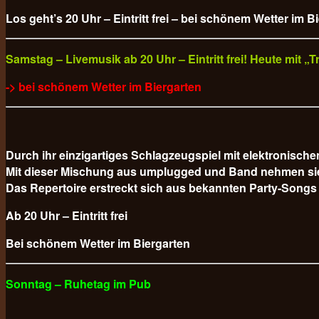
Los geht’s 20 Uhr – Eintritt frei – bei schönem Wetter im B
Samstag – Livemusik ab 20 Uhr – Eintritt frei! Heute mit 
-> bei schönem Wetter im Biergarten
Durch ihr einzigartiges Schlagzeugspiel mit elektronisc
Mit dieser Mischung aus umplugged und Band nehmen sie da
Das Repertoire erstreckt sich aus bekannten Party-Songs
Ab 20 Uhr – Eintritt frei
Bei schönem Wetter im Biergarten
Sonntag – Ruhetag im Pub