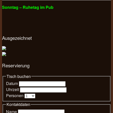
Sonntag – Ruhetag im Pub
Ausgezeichnet
Reservierung
Tisch buchen
Datum
Uhrzeit
Personen
Kontaktdaten
Name