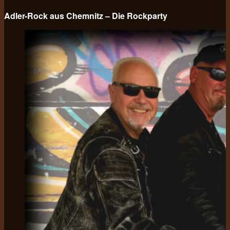
Adler-Rock aus Chemnitz – Die Rockparty