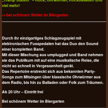
viel mehr!
-> bei schönem Wetter im Biergarten
Durch ihr einzigartiges Schlagzeugspiel mit
elektronischen Fusspedalen hat das Duo den Sound
einer kompletten Band.
Mit dieser Mischung aus umplugged und Band nehmen
sie das Publikum mit auf eine musikalische Reise, die
nicht so schnell in Vergessenheit gerät.
Das Repertoire erstreckt sich aus bekannten Party-
Songs zum Mitsingen über klassische Ohrwürmer aus
dem Radio, bis hin zu Balladen oder Folk zum Träumen.
Ab 20 Uhr – Eintritt frei
Bei schönem Wetter im Biergarten