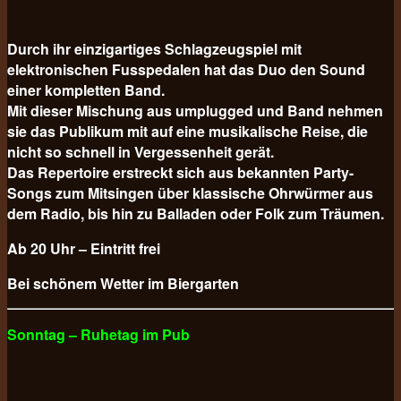
Durch ihr einzigartiges Schlagzeugspiel mit
elektronischen Fusspedalen hat das Duo den Sound
einer kompletten Band.
Mit dieser Mischung aus umplugged und Band nehmen
sie das Publikum mit auf eine musikalische Reise, die
nicht so schnell in Vergessenheit gerät.
Das Repertoire erstreckt sich aus bekannten Party-
Songs zum Mitsingen über klassische Ohrwürmer aus
dem Radio, bis hin zu Balladen oder Folk zum Träumen.
Ab 20 Uhr – Eintritt frei
Bei schönem Wetter im Biergarten
Sonntag – Ruhetag im Pub