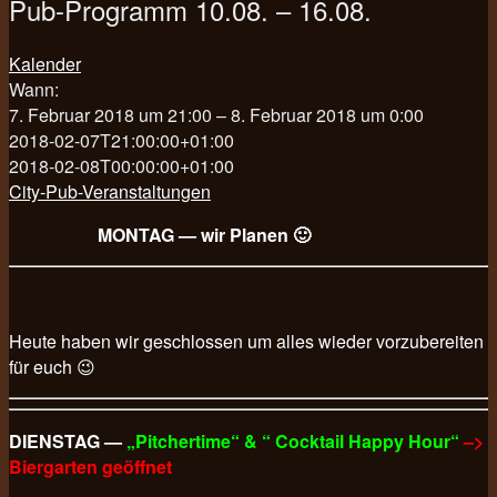
Pub-Programm 10.08. – 16.08.
Kalender
Wann:
7. Februar 2018 um 21:00 – 8. Februar 2018 um 0:00
2018-02-07T21:00:00+01:00
2018-02-08T00:00:00+01:00
City-Pub-Veranstaltungen
MONTAG — wir Planen 🙂
Heute haben wir geschlossen um alles wieder vorzubereiten
für euch 😉
DIENSTAG —
„Pitchertime“ & “ Cocktail Happy Hour“
–>
Biergarten geöffnet