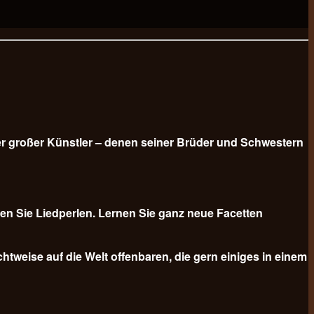
er großer Künstler – denen seiner Brüder und Schwestern
n Sie Liedperlen. Lernen Sie ganz neue Facetten
tweise auf die Welt offenbaren, die gern einiges in einem