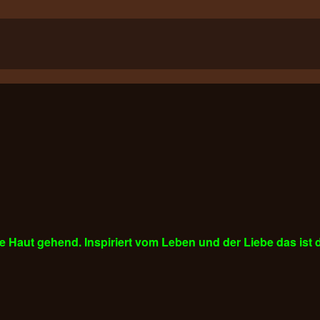
ie Haut gehend. Inspiriert vom Leben und der Liebe das ist