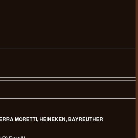
 BIERRA MORETTI, HEINEKEN, BAYREUTHER