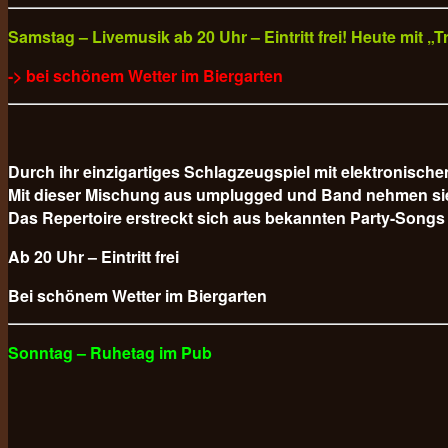
Samstag – Livemusik ab 20 Uhr – Eintritt frei! Heute mit 
-> bei schönem Wetter im Biergarten
Durch ihr einzigartiges Schlagzeugspiel mit elektronisc
Mit dieser Mischung aus umplugged und Band nehmen sie da
Das Repertoire erstreckt sich aus bekannten Party-Songs
Ab 20 Uhr – Eintritt frei
Bei schönem Wetter im Biergarten
Sonntag – Ruhetag im Pub