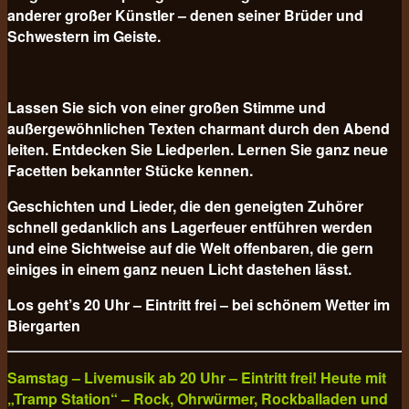
anderer großer Künstler – denen seiner Brüder und
Schwestern im Geiste.
Lassen Sie sich von einer großen Stimme und
außergewöhnlichen Texten charmant durch den Abend
leiten. Entdecken Sie Liedperlen. Lernen Sie ganz neue
Facetten bekannter Stücke kennen.
Geschichten und Lieder, die den geneigten Zuhörer
schnell gedanklich ans Lagerfeuer entführen werden
und eine Sichtweise auf die Welt offenbaren, die gern
einiges in einem ganz neuen Licht dastehen lässt.
Los geht’s 20 Uhr – Eintritt frei – bei schönem Wetter im
Biergarten
Samstag – Livemusik ab 20 Uhr – Eintritt frei! Heute mit
„Tramp Station“ – Rock, Ohrwürmer, Rockballaden und