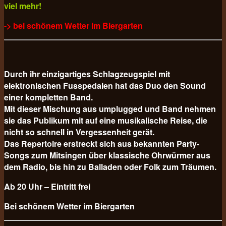
viel mehr!
-> bei schönem Wetter im Biergarten
Durch ihr einzigartiges Schlagzeugspiel mit
elektronischen Fusspedalen hat das Duo den Sound
einer kompletten Band.
Mit dieser Mischung aus umplugged und Band nehmen
sie das Publikum mit auf eine musikalische Reise, die
nicht so schnell in Vergessenheit gerät.
Das Repertoire erstreckt sich aus bekannten Party-
Songs zum Mitsingen über klassische Ohrwürmer aus
dem Radio, bis hin zu Balladen oder Folk zum Träumen.
Ab 20 Uhr – Eintritt frei
Bei schönem Wetter im Biergarten