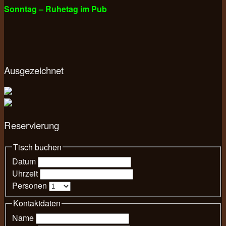
Sonntag – Ruhetag im Pub
Ausgezeichnet
Reservierung
Tisch buchen
Datum
Uhrzeit
Personen
Kontaktdaten
Name