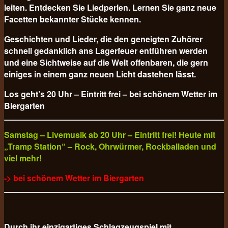
leiten. Entdecken Sie Liedperlen. Lernen Sie ganz neue
Facetten bekannter Stücke kennen.
Geschichten und Lieder, die den geneigten Zuhörer
schnell gedanklich ans Lagerfeuer entführen werden
und eine Sichtweise auf die Welt offenbaren, die gern
einiges in einem ganz neuen Licht dastehen lässt.
Los geht’s 20 Uhr – Eintritt frei – bei schönem Wetter im
Biergarten
Samstag – Livemusik ab 20 Uhr – Eintritt frei! Heute mit
„Tramp Station“ – Rock, Ohrwürmer, Rockballaden und
viel mehr!
-> bei schönem Wetter im Biergarten
Durch ihr einzigartiges Schlagzeugspiel mit