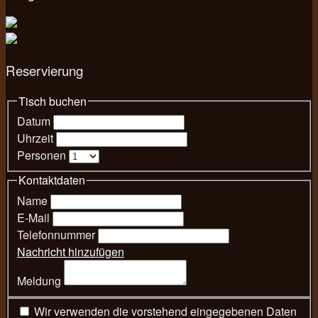
Reservierung
Tisch buchen
Datum
Uhrzeit
Personen
Kontaktdaten
Name
E-Mail
Telefonnummer
Nachricht hinzufügen
Meldung
Wir verwenden die vorstehend eingegebenen Daten