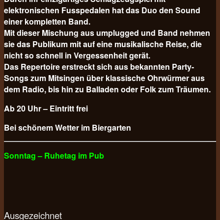
elektronischen Fusspedalen hat das Duo den Sound
einer kompletten Band.
Mit dieser Mischung aus umplugged und Band nehmen
sie das Publikum mit auf eine musikalische Reise, die
nicht so schnell in Vergessenheit gerät.
Das Repertoire erstreckt sich aus bekannten Party-
Songs zum Mitsingen über klassische Ohrwürmer aus
dem Radio, bis hin zu Balladen oder Folk zum Träumen.
Ab 20 Uhr – Eintritt frei
Bei schönem Wetter im Biergarten
Sonntag – Ruhetag im Pub
Ausgezeichnet