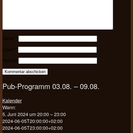
Name
*
Email
*
Website
Pub-Programm 03.08. – 09.08.
Kalender
Wann:
5. Juni 2024 um 20:00 – 23:00
2024-06-05T20:00:00+02:00
2024-06-05T23:00:00+02:00