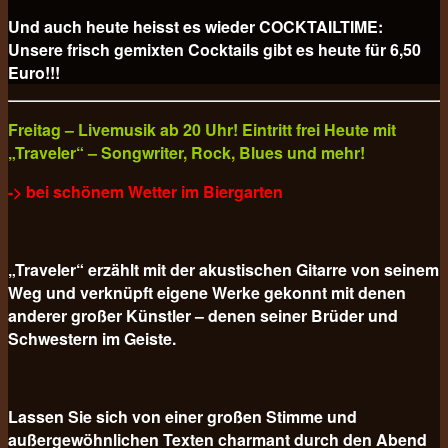
Und auch heute heisst es wieder COCKTAILTIME:
Unsere frisch gemixten Cocktails gibt es heute für
6,50
Euro!!!
Freitag – Livemusik ab 20 Uhr! Eintritt frei Heute mit
„Traveler“ – Songwriter, Rock, Blues und mehr!
-> bei schönem Wetter im Biergarten
„Traveler“ erzählt mit der akustischen Gitarre von seinem
Weg und verknüpft eigene Werke gekonnt mit denen
anderer großer Künstler – denen seiner Brüder und
Schwestern im Geiste.
Lassen Sie sich von einer großen Stimme und
außergewöhnlichen Texten charmant durch den Abend