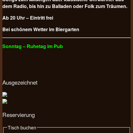
dem Radio, bis hin zu Balladen oder Folk zum Träumen.
Ab 20 Uhr – Eintritt frei
Bei schönem Wetter im Biergarten
Sonntag – Ruhetag im Pub
Ausgezeichnet
Reservierung
Tisch buchen