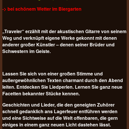
-> bei schönem Wetter im Biergarten
„Traveler“ erzählt mit der akustischen Gitarre von seinem
Weg und verknüpft eigene Werke gekonnt mit denen
anderer großer Künstler – denen seiner Brüder und
Schwestern im Geiste.
Lassen Sie sich von einer großen Stimme und
außergewöhnlichen Texten charmant durch den Abend
leiten. Entdecken Sie Liedperlen. Lernen Sie ganz neue
Facetten bekannter Stücke kennen.
Geschichten und Lieder, die den geneigten Zuhörer
schnell gedanklich ans Lagerfeuer entführen werden
und eine Sichtweise auf die Welt offenbaren, die gern
einiges in einem ganz neuen Licht dastehen lässt.