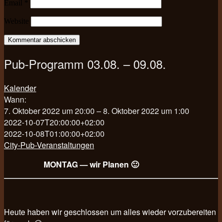
Email
*
Website
Pub-Programm 03.08. – 09.08.
Kalender
Wann:
7. Oktober 2022 um 20:00 – 8. Oktober 2022 um 1:00
2022-10-07T20:00:00+02:00
2022-10-08T01:00:00+02:00
City-Pub-Veranstaltungen
MONTAG — wir Planen 🙂
Heute haben wir geschlossen um alles wieder vorzubereiten