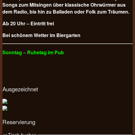
Songs zum Mitsingen über klassische Ohrwürmer aus
dem Radio, bis hin zu Balladen oder Folk zum Träumen.
Ab 20 Uhr – Eintritt frei
Bei schönem Wetter im Biergarten
Sonntag – Ruhetag im Pub
Ausgezeichnet
Reservierung
Tisch buchen