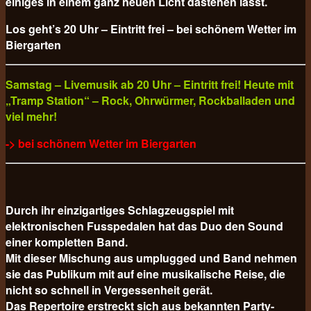
einiges in einem ganz neuen Licht dastehen lässt.
Los geht’s 20 Uhr – Eintritt frei – bei schönem Wetter im
Biergarten
Samstag – Livemusik ab 20 Uhr – Eintritt frei! Heute mit
„Tramp Station“ – Rock, Ohrwürmer, Rockballaden und
viel mehr!
-> bei schönem Wetter im Biergarten
Durch ihr einzigartiges Schlagzeugspiel mit
elektronischen Fusspedalen hat das Duo den Sound
einer kompletten Band.
Mit dieser Mischung aus umplugged und Band nehmen
sie das Publikum mit auf eine musikalische Reise, die
nicht so schnell in Vergessenheit gerät.
Das Repertoire erstreckt sich aus bekannten Party-