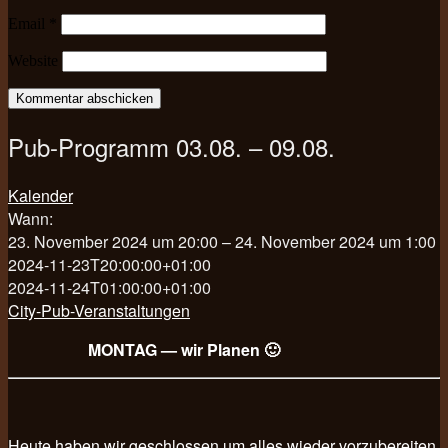
Email
*
Website
Pub-Programm 03.08. – 09.08.
Kalender
Wann:
23. November 2024 um 20:00 – 24. November 2024 um 1:00
2024-11-23T20:00:00+01:00
2024-11-24T01:00:00+01:00
City-Pub-Veranstaltungen
MONTAG — wir Planen 🙂
Heute haben wir geschlossen um alles wieder vorzubereiten