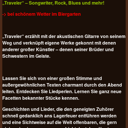
„Traveler“ – Songwriter, Rock, Blues und mehr!
-> bei schönem Wetter im Biergarten
„Traveler“ erzählt mit der akustischen Gitarre von seinem
Weg und verknüpft eigene Werke gekonnt mit denen
anderer großer Künstler – denen seiner Brüder und
Schwestern im Geiste.
Lassen Sie sich von einer großen Stimme und
außergewöhnlichen Texten charmant durch den Abend
leiten. Entdecken Sie Liedperlen. Lernen Sie ganz neue
Facetten bekannter Stücke kennen.
Geschichten und Lieder, die den geneigten Zuhörer
schnell gedanklich ans Lagerfeuer entführen werden
und eine Sichtweise auf die Welt offenbaren, die gern