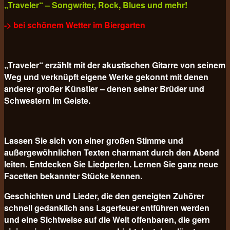
„Traveler“ – Songwriter, Rock, Blues und mehr!
-> bei schönem Wetter im Biergarten
„Traveler“ erzählt mit der akustischen Gitarre von seinem
Weg und verknüpft eigene Werke gekonnt mit denen
anderer großer Künstler – denen seiner Brüder und
Schwestern im Geiste.
Lassen Sie sich von einer großen Stimme und
außergewöhnlichen Texten charmant durch den Abend
leiten. Entdecken Sie Liedperlen. Lernen Sie ganz neue
Facetten bekannter Stücke kennen.
Geschichten und Lieder, die den geneigten Zuhörer
schnell gedanklich ans Lagerfeuer entführen werden
und eine Sichtweise auf die Welt offenbaren, die gern