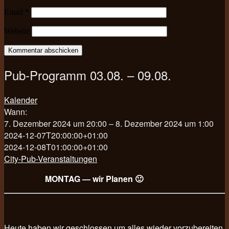
Email
*
Website
Pub-Programm 03.08. – 09.08.
Kalender
Wann:
7. Dezember 2024 um 20:00 – 8. Dezember 2024 um 1:00
2024-12-07T20:00:00+01:00
2024-12-08T01:00:00+01:00
City-Pub-Veranstaltungen
MONTAG — wir Planen 🙂
Heute haben wir geschlossen um alles wieder vorzubereiten