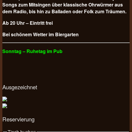
Songs zum Mitsingen über klassische Ohrwürmer aus
dem Radio, bis hin zu Balladen oder Folk zum Träumen.
Ab 20 Uhr – Eintritt frei
Bei schönem Wetter im Biergarten
Sonntag – Ruhetag im Pub
Ausgezeichnet
Reservierung
Tisch buchen