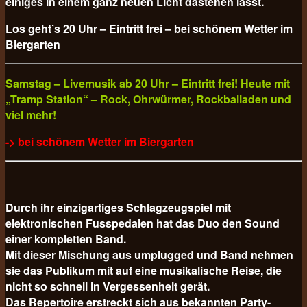
einiges in einem ganz neuen Licht dastehen lässt.
Los geht’s 20 Uhr – Eintritt frei – bei schönem Wetter im
Biergarten
Samstag – Livemusik ab 20 Uhr – Eintritt frei! Heute mit
„Tramp Station“ – Rock, Ohrwürmer, Rockballaden und
viel mehr!
-> bei schönem Wetter im Biergarten
Durch ihr einzigartiges Schlagzeugspiel mit
elektronischen Fusspedalen hat das Duo den Sound
einer kompletten Band.
Mit dieser Mischung aus umplugged und Band nehmen
sie das Publikum mit auf eine musikalische Reise, die
nicht so schnell in Vergessenheit gerät.
Das Repertoire erstreckt sich aus bekannten Party-