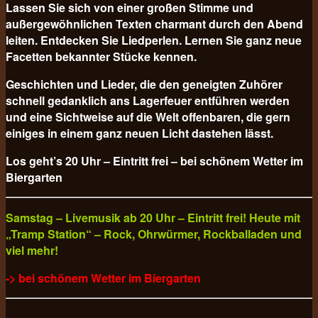
Lassen Sie sich von einer großen Stimme und
außergewöhnlichen Texten charmant durch den Abend
leiten. Entdecken Sie Liedperlen. Lernen Sie ganz neue
Facetten bekannter Stücke kennen.
Geschichten und Lieder, die den geneigten Zuhörer
schnell gedanklich ans Lagerfeuer entführen werden
und eine Sichtweise auf die Welt offenbaren, die gern
einiges in einem ganz neuen Licht dastehen lässt.
Los geht’s 20 Uhr – Eintritt frei – bei schönem Wetter im
Biergarten
Samstag – Livemusik ab 20 Uhr – Eintritt frei! Heute mit
„Tramp Station“ – Rock, Ohrwürmer, Rockballaden und
viel mehr!
-> bei schönem Wetter im Biergarten