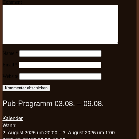
Comment
Name
*
Email
*
Website
Pub-Programm 03.08. – 09.08.
Kalender
Wann:
2. August 2025 um 20:00 – 3. August 2025 um 1:00