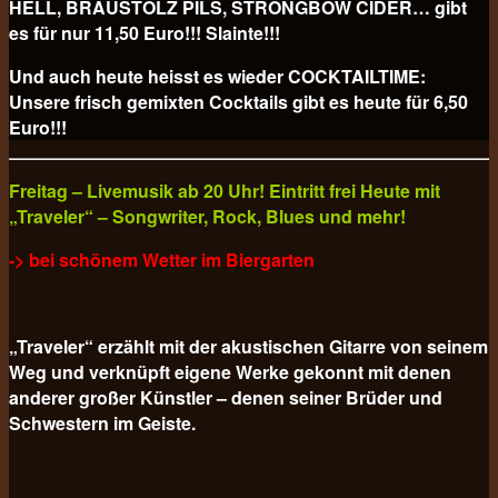
HELL, BRAUSTOLZ PILS, STRONGBOW CIDER… gibt
es für nur 11,50 Euro!!! Slainte!!!
Und auch heute heisst es wieder COCKTAILTIME:
Unsere frisch gemixten Cocktails gibt es heute für
6,50
Euro!!!
Freitag – Livemusik ab 20 Uhr! Eintritt frei Heute mit
„Traveler“ – Songwriter, Rock, Blues und mehr!
-> bei schönem Wetter im Biergarten
„Traveler“ erzählt mit der akustischen Gitarre von seinem
Weg und verknüpft eigene Werke gekonnt mit denen
anderer großer Künstler – denen seiner Brüder und
Schwestern im Geiste.