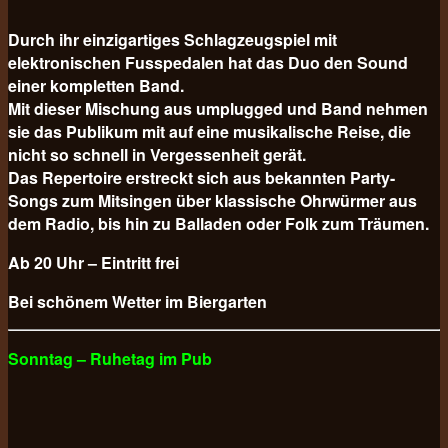
Durch ihr einzigartiges Schlagzeugspiel mit
elektronischen Fusspedalen hat das Duo den Sound
einer kompletten Band.
Mit dieser Mischung aus umplugged und Band nehmen
sie das Publikum mit auf eine musikalische Reise, die
nicht so schnell in Vergessenheit gerät.
Das Repertoire erstreckt sich aus bekannten Party-
Songs zum Mitsingen über klassische Ohrwürmer aus
dem Radio, bis hin zu Balladen oder Folk zum Träumen.
Ab 20 Uhr – Eintritt frei
Bei schönem Wetter im Biergarten
Sonntag – Ruhetag im Pub