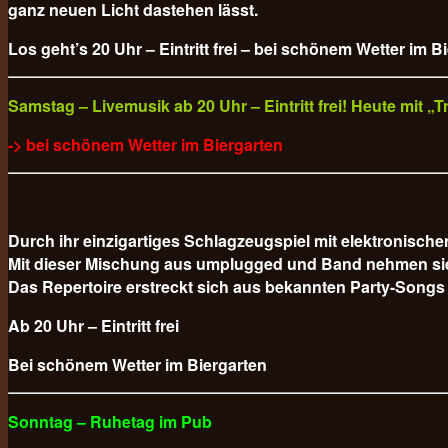
ganz neuen Licht dastehen lässt.
Los geht’s 20 Uhr – Eintritt frei – bei schönem Wetter im B
Samstag – Livemusik ab 20 Uhr – Eintritt frei! Heute mit 
-> bei schönem Wetter im Biergarten
Durch ihr einzigartiges Schlagzeugspiel mit elektronisc
Mit dieser Mischung aus umplugged und Band nehmen sie da
Das Repertoire erstreckt sich aus bekannten Party-Songs
Ab 20 Uhr – Eintritt frei
Bei schönem Wetter im Biergarten
Sonntag – Ruhetag im Pub