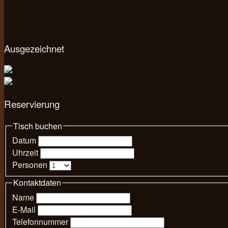
Ausgezeichnet
Reservierung
Tisch buchen
Datum
Uhrzeit
Personen
Kontaktdaten
Name
E-Mail
Telefonnummer