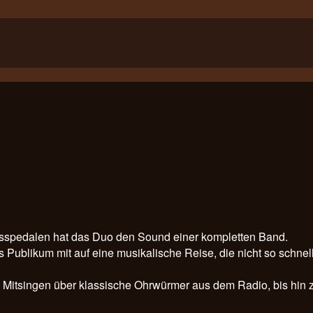
Fusspedalen hat das Duo den Sound einer kompletten Band.
ublikum mit auf eine musikalische Reise, die nicht so schnell
 Mitsingen über klassische Ohrwürmer aus dem Radio, bis hin 