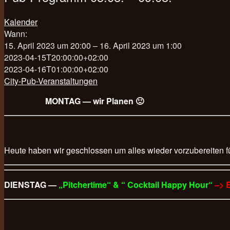
Kalender
Wann:
15. April 2023 um 20:00 – 16. April 2023 um 1:00
2023-04-15T20:00:00+02:00
2023-04-16T01:00:00+02:00
City-Pub-Veranstaltungen
MONTAG — wir Planen 🙂
Heute haben wir geschlossen um alles wieder vorzubereiten f
DIENSTAG —
„Pitchertime“ & “ Cocktail Happy Hour“
–> 