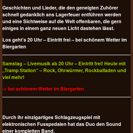
Geschichten und Lieder, die den geneigten Zuhörer
schnell gedanklich ans Lagerfeuer entführen werden
und eine Sichtweise auf die Welt offenbaren, die gern
einiges in einem ganz neuen Licht dastehen lässt.
Los geht’s 20 Uhr – Eintritt frei – bei schönem Wetter im
Biergarten
Samstag – Livemusik ab 20 Uhr – Eintritt frei! Heute mit
„Tramp Station“ – Rock, Ohrwürmer, Rockballaden und
viel mehr!
-> bei schönem Wetter im Biergarten
Durch ihr einzigartiges Schlagzeugspiel mit
elektronischen Fusspedalen hat das Duo den Sound
einer kompletten Band.