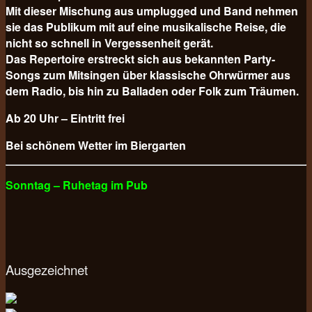
Mit dieser Mischung aus umplugged und Band nehmen
sie das Publikum mit auf eine musikalische Reise, die
nicht so schnell in Vergessenheit gerät.
Das Repertoire erstreckt sich aus bekannten Party-
Songs zum Mitsingen über klassische Ohrwürmer aus
dem Radio, bis hin zu Balladen oder Folk zum Träumen.
Ab 20 Uhr – Eintritt frei
Bei schönem Wetter im Biergarten
Sonntag – Ruhetag im Pub
Ausgezeichnet