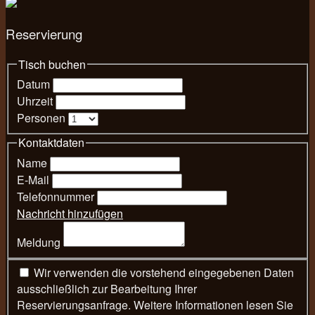
Reservierung
Tisch buchen
Datum
Uhrzeit
Personen
Kontaktdaten
Name
E-Mail
Telefonnummer
Nachricht hinzufügen
Meldung
Wir verwenden die vorstehend eingegebenen Daten
ausschließlich zur Bearbeitung Ihrer
Reservierungsanfrage. Weitere Informationen lesen Sie