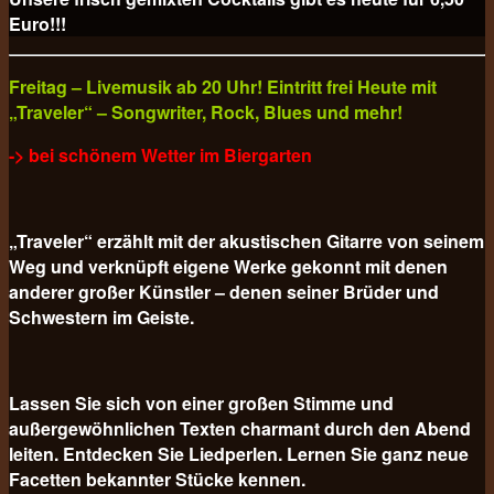
Euro!!!
Freitag – Livemusik ab 20 Uhr! Eintritt frei Heute mit
„Traveler“ – Songwriter, Rock, Blues und mehr!
-> bei schönem Wetter im Biergarten
„Traveler“ erzählt mit der akustischen Gitarre von seinem
Weg und verknüpft eigene Werke gekonnt mit denen
anderer großer Künstler – denen seiner Brüder und
Schwestern im Geiste.
Lassen Sie sich von einer großen Stimme und
außergewöhnlichen Texten charmant durch den Abend
leiten. Entdecken Sie Liedperlen. Lernen Sie ganz neue
Facetten bekannter Stücke kennen.