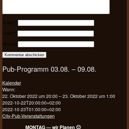
Name
*
Email
*
Website
Pub-Programm 03.08. – 09.08.
Kalender
Wann:
22. Oktober 2022 um 20:00 – 23. Oktober 2022 um 1:00
2022-10-22T20:00:00+02:00
2022-10-23T01:00:00+02:00
City-Pub-Veranstaltungen
MONTAG — wir Planen 🙂