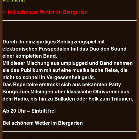
-> bei schönem Wetter im Biergarten
Durch ihr einzigartiges Schlagzeugspiel mit
elektronischen Fusspedalen hat das Duo den Sound
einer kompletten Band.
Mit dieser Mischung aus umplugged und Band nehmen
sie das Publikum mit auf eine musikalische Reise, die
nicht so schnell in Vergessenheit gerät.
Das Repertoire erstreckt sich aus bekannten Party-
Songs zum Mitsingen über klassische Ohrwürmer aus
dem Radio, bis hin zu Balladen oder Folk zum Träumen.
Ab 20 Uhr – Eintritt frei
Bei schönem Wetter im Biergarten