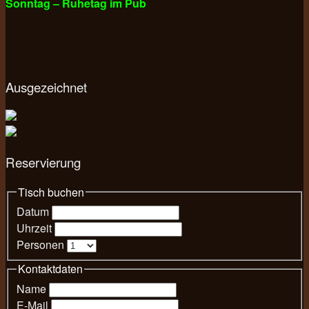
Sonntag – Ruhetag im Pub
Ausgezeichnet
Reservierung
Tisch buchen
Datum
Uhrzeit
Personen
Kontaktdaten
Name
E-Mail