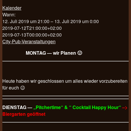
Kalender
Wann:
12. Juli 2019 um 21:00 – 13. Juli 2019 um 0:00
2019-07-12T21:00:00+02:00
2019-07-13T00:00:00+02:00
City-Pub-Veranstaltungen
MONTAG — wir Planen 🙂
Heute haben wir geschlossen um alles wieder vorzubereiten
für euch 😉
DIENSTAG —
„Pitchertime“ & “ Cocktail Happy Hour“
–>
Biergarten geöffnet