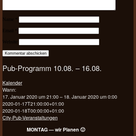
Name
*
Email
*
Website
Pub-Programm 10.08. – 16.08.
Kalender
Wann:
17. Januar 2020 um 21:00 – 18. Januar 2020 um 0:00
2020-01-17T21:00:00+01:00
2020-01-18T00:00:00+01:00
City-Pub-Veranstaltungen
MONTAG — wir Planen 🙂