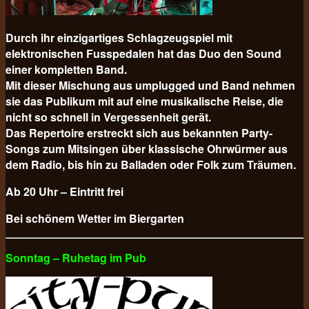
Durch ihr einzigartiges Schlagzeugspiel mit
elektronischen Fusspedalen hat das Duo den Sound
einer kompletten Band.
Mit dieser Mischung aus umplugged und Band nehmen
sie das Publikum mit auf eine musikalische Reise, die
nicht so schnell in Vergessenheit gerät.
Das Repertoire erstreckt sich aus bekannten Party-
Songs zum Mitsingen über klassische Ohrwürmer aus
dem Radio, bis hin zu Balladen oder Folk zum Träumen.
Ab 20 Uhr – Eintritt frei
Bei schönem Wetter im Biergarten
Sonntag – Ruhetag im Pub