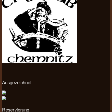
Ausgezeichnet
Reservierung