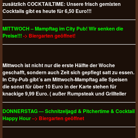
zusätzlich COCKTAILTIME: Unsere frisch gemixten
Cocktails gibt es heute für 6,50 Euro!!!
MITTWOCH – Mampftag im City Pub! Wir senken die
Preise!!!
-> Biergarten geöffnet!
Mittwoch ist nicht nur die erste Hälfte der Woche
geschafft, sondern auch Zeit sich gepflegt satt zu essen.
In City-Pub gibt´s am Mittwoch-Mampftag alle Speisen
die sonst für über 10 Euro in der Karte stehen für
knackige 9,99 Euro. ( außer Rumpsteak und Grillteller
DONNERSTAG — Schnitzeljagd & Pitchertime & Cocktail
Happy Hour
–> Biergarten geöffnet