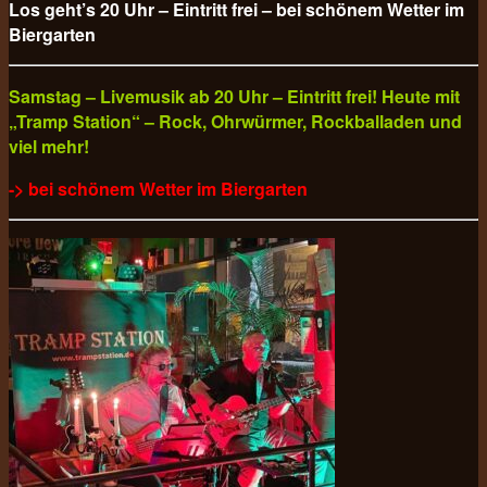
Los geht’s 20 Uhr – Eintritt frei – bei schönem Wetter im
Biergarten
Samstag – Livemusik ab 20 Uhr – Eintritt frei! Heute mit
„Tramp Station“ – Rock, Ohrwürmer, Rockballaden und
viel mehr!
-> bei schönem Wetter im Biergarten