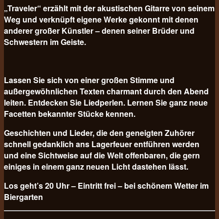
„Traveler“ erzählt mit der akustischen Gitarre von seinem
Weg und verknüpft eigene Werke gekonnt mit denen
anderer großer Künstler – denen seiner Brüder und
Schwestern im Geiste.
Lassen Sie sich von einer großen Stimme und
außergewöhnlichen Texten charmant durch den Abend
leiten. Entdecken Sie Liedperlen. Lernen Sie ganz neue
Facetten bekannter Stücke kennen.
Geschichten und Lieder, die den geneigten Zuhörer
schnell gedanklich ans Lagerfeuer entführen werden
und eine Sichtweise auf die Welt offenbaren, die gern
einiges in einem ganz neuen Licht dastehen lässt.
Los geht’s 20 Uhr – Eintritt frei – bei schönem Wetter im
Biergarten