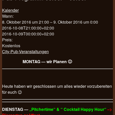
Kalender
Wann:
8. Oktober 2016 um 21:00 – 9. Oktober 2016 um 0:00
2016-10-08T21:00:00+02:00
2016-10-09T00:00:00+02:00
Preis:
Kostenlos
City-Pub-Veranstaltungen
MONTAG — wir Planen 🙂
Heute haben wir geschlossen um alles wieder vorzubereiten
für euch 😉
DIENSTAG —
„Pitchertime“ & “ Cocktail Happy Hour“
–>