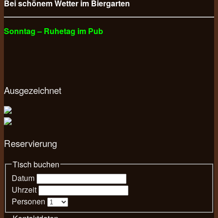
Bei schönem Wetter im Biergarten
Sonntag – Ruhetag im Pub
Ausgezeichnet
Reservierung
Tisch buchen
Datum
Uhrzeit
Personen