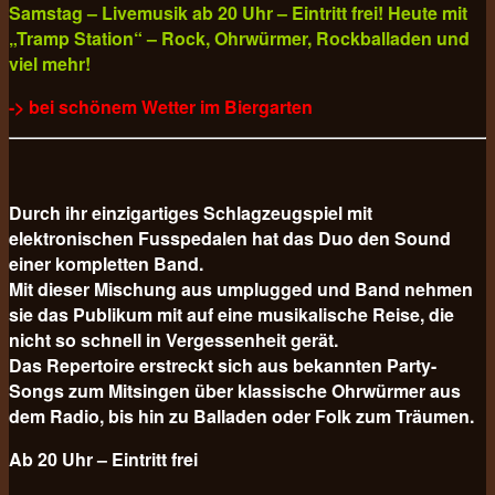
Samstag – Livemusik ab 20 Uhr – Eintritt frei! Heute mit
„Tramp Station“ – Rock, Ohrwürmer, Rockballaden und
viel mehr!
-> bei schönem Wetter im Biergarten
Durch ihr einzigartiges Schlagzeugspiel mit
elektronischen Fusspedalen hat das Duo den Sound
einer kompletten Band.
Mit dieser Mischung aus umplugged und Band nehmen
sie das Publikum mit auf eine musikalische Reise, die
nicht so schnell in Vergessenheit gerät.
Das Repertoire erstreckt sich aus bekannten Party-
Songs zum Mitsingen über klassische Ohrwürmer aus
dem Radio, bis hin zu Balladen oder Folk zum Träumen.
Ab 20 Uhr – Eintritt frei