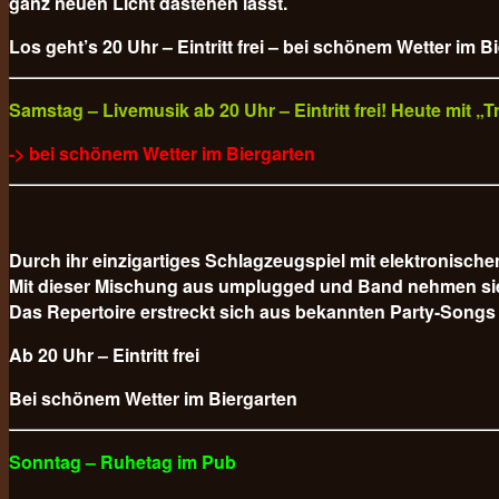
ganz neuen Licht dastehen lässt.
Los geht’s 20 Uhr – Eintritt frei – bei schönem Wetter im B
Samstag – Livemusik ab 20 Uhr – Eintritt frei! Heute mit 
-> bei schönem Wetter im Biergarten
Durch ihr einzigartiges Schlagzeugspiel mit elektronisc
Mit dieser Mischung aus umplugged und Band nehmen sie da
Das Repertoire erstreckt sich aus bekannten Party-Songs
Ab 20 Uhr – Eintritt frei
Bei schönem Wetter im Biergarten
Sonntag – Ruhetag im Pub