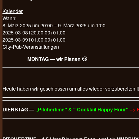
Kalender
Wann:
8. März 2025 um 20:00 – 9. März 2025 um 1:00
2025-03-08T20:00:00+01:00
2025-03-09T01:00:00+01:00
City-Pub-Veranstaltungen
MONTAG — wir Planen 🙂
Heute haben wir geschlossen um alles wieder vorzubereiten f
DIENSTAG —
„Pitchertime“ & “ Cocktail Happy Hour“
–> 