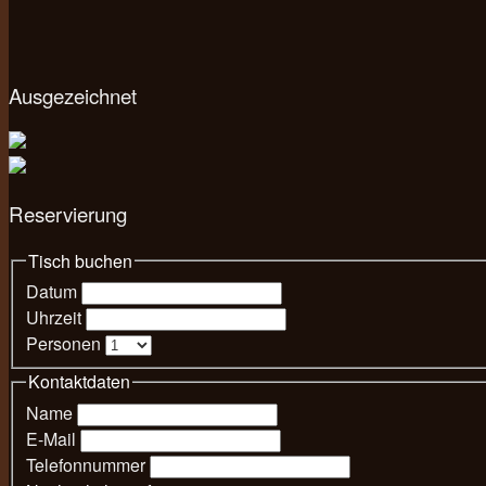
Ausgezeichnet
Reservierung
Tisch buchen
Datum
Uhrzeit
Personen
Kontaktdaten
Name
E-Mail
Telefonnummer